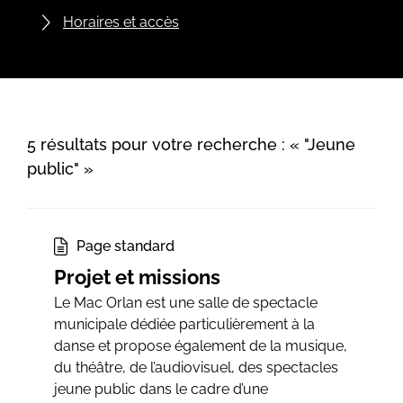
Horaires et accès
5 résultats pour votre recherche : « "Jeune
public" »
Page standard
Projet et missions
Le Mac Orlan est une salle de spectacle
municipale dédiée particulièrement à la
danse et propose également de la musique,
du théâtre, de l’audiovisuel, des spectacles
jeune public dans le cadre d’une