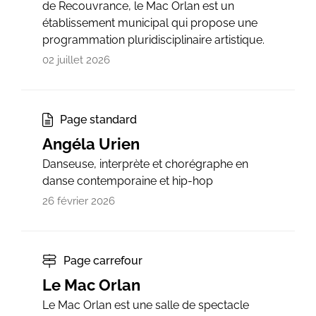
de Recouvrance, le Mac Orlan est un
établissement municipal qui propose une
programmation pluridisciplinaire artistique.
02 juillet 2026
Page standard
Angéla Urien
Danseuse, interprète et chorégraphe en
danse contemporaine et hip-hop
26 février 2026
Page carrefour
Le Mac Orlan
Le Mac Orlan est une salle de spectacle