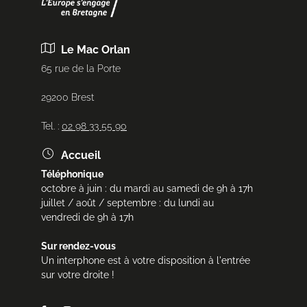
Le Mac Orlan
65 rue de la Porte
29200 Brest
Tel. :
02 98 33 55 90
Accueil
Téléphonique
octobre à juin : du mardi au samedi de 9h à 17h
juillet / août / septembre : du lundi au
vendredi de 9h à 17h
Sur rendez-vous
Un interphone est à votre disposition à l'entrée
sur votre droite !