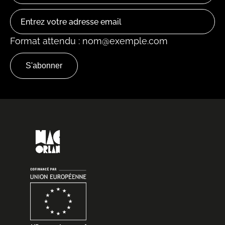
Format attendu : nom@exemple.com