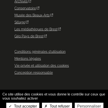
Archives
Conservatoire
Musée des Beaux-Arts
Sillage
Les médiathèques de Brest
Géo Pays de Brest
Conditions générales d’utilisation
Mentions légales
Vie privée et utilisation des cookies
Conception responsable
Ce site utilise des cookies et vous donne le contrôle sur ceux que
vous souhaitez activer
Tout accepter
Tout refuser
Personnaliser