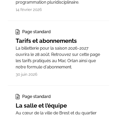
programmation pluridisciplinaire.
14 février 2026
Page standard
Tarifs et abonnements
La billetterie pour la saison 2026-2027
ouvrira le 28 août. Retrouvez sur cette page
les tarifs pratiqués au Mac Orlan ainsi que
notre formule d'abonnement.
30 juin 2026
Page standard
La salle et l’équipe
Au cœur de la ville de Brest et du quartier