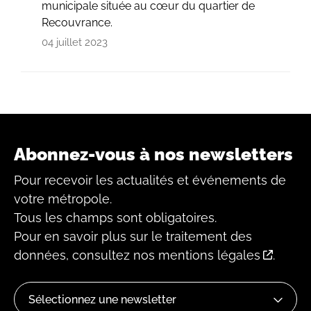
municipale située au cœur du quartier de
Recouvrance.
04 juillet 2023
Abonnez-vous à nos newsletters
Pour recevoir les actualités et événements de
votre métropole.
Tous les champs sont obligatoires.
Pour en savoir plus sur le traitement des
données, consultez
nos mentions légales
.