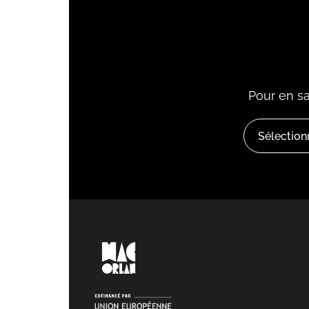
Pour en sa