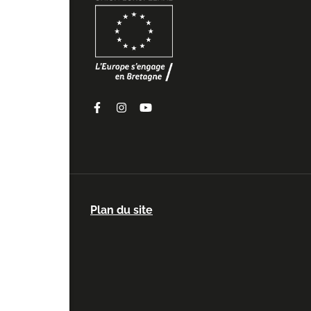
Facebook
Instagram
Youtube
Plan du site