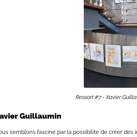
Ressort #7 - Xavier Guil
avier Guillaumin
us semblons fasciné par la possibilité de créer des