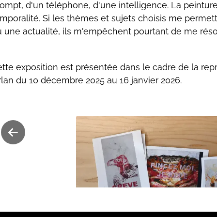
ompt, d'un téléphone, d'une intelligence. La peinture
mporalité. Si les thèmes et sujets choisis me permet
 une actualité, ils m'empêchent pourtant de me réso
tte exposition est présentée dans le cadre de la re
lan du 10 décembre 2025 au 16 janvier 2026.