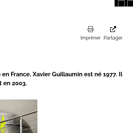
Imprimer
Partager
en France, Xavier Guillaumin est né 1977. Il
t en 2003.