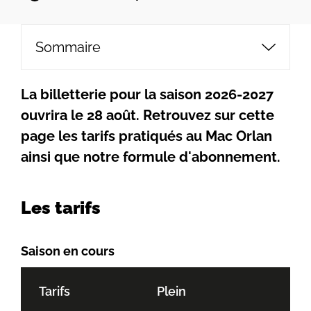
Sommaire
La billetterie pour la saison 2026-2027
ouvrira le 28 août. Retrouvez sur cette
page les tarifs pratiqués au Mac Orlan
ainsi que notre formule d'abonnement.
Les tarifs
Saison en cours
Tarifs
Plein
Ré