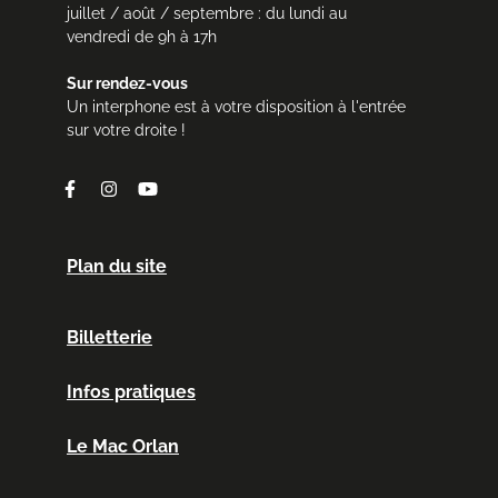
juillet / août / septembre : du lundi au
vendredi de 9h à 17h
Sur rendez-vous
Un interphone est à votre disposition à l'entrée
sur votre droite !
Facebook
Instagram
Youtube
Plan du site
Billetterie
Infos pratiques
Le Mac Orlan