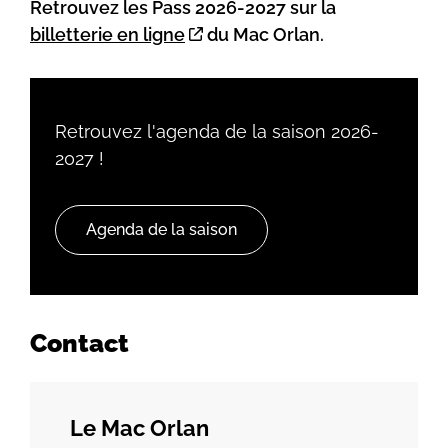
Retrouvez les Pass 2026-2027 sur la
billetterie en ligne
du Mac Orlan.
Retrouvez l'agenda de la saison 2026-
2027 !
Agenda de la saison
Contact
Le Mac Orlan