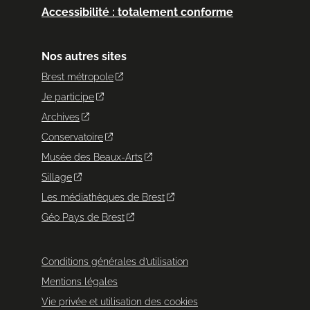
Accessibilité : totalement conforme
Nos autres sites
Brest métropole
Je participe
Archives
Conservatoire
Musée des Beaux-Arts
Sillage
Les médiathèques de Brest
Géo Pays de Brest
Conditions générales d’utilisation
Mentions légales
Vie privée et utilisation des cookies