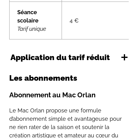
Séance
scolaire
4 €
Tarif unique
Application du tarif réduit
Les abonnements
Abonnement au Mac Orlan
Le Mac Orlan propose une formule
d’abonnement simple et avantageuse pour
ne rien rater de la saison et soutenir la
création artistique et amateur au cœur du