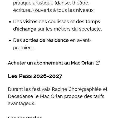
pratique artistique (danse, théâtre,
écriture…) ouverts à tous les niveaux,
Des
visites
des coulisses et des
temps
d’échange
sur les métiers du spectacle,
Des
sorties de résidence
en avant-
première.
Acheter un abonnement au Mac Orlan
Les Pass 2026-2027
Durant les festivals Racine Chorégraphiée et
Décadanse le Mac Orlan propose des tarifs
avantageux.