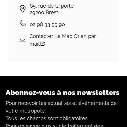
65, rue de la porte
29200
Brest
02 98 33 55 90
Contacter Le Mac Orlan par
mail
Abonnez-vous à nos newsletters
Pour recevoir les actualités et événements de
votre métropole.
Tous les champs sont obligatoires.
Pour en savoir plus sur le traitement des