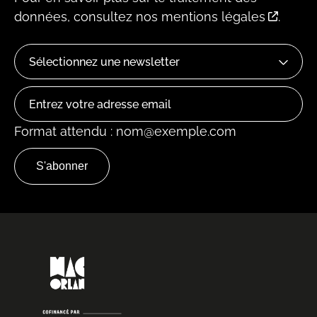
données, consultez
nos mentions légales
.
Format attendu : nom@exemple.com