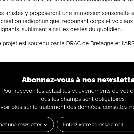
s artistes y proposeront une immersion sensorielle e
 création radiophonique, redonnant corps et voix aux u
ignants, sublimant ainsi les gestes du quotidien.
 projet est soutenu par la DRAC de Bretagne et l'ARS
Abonnez-vous à nos newslett
Pour recevoir les actualités et événements de votre
Tous les champs sont obligatoires.
voir plus sur le traitement des données, consultez
n