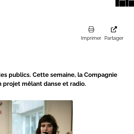
Imprimer
Partager
des publics. Cette semaine, la Compagnie
 projet mêlant danse et radio.