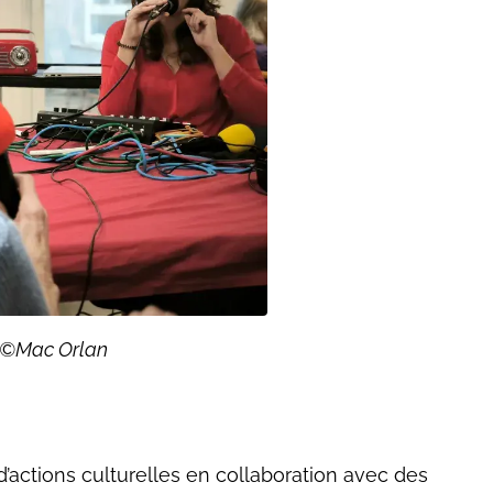
- ©Mac Orlan
ctions culturelles en collaboration avec des