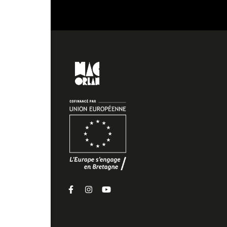
Facebook
Instagram
Youtube